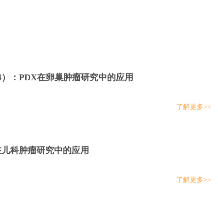
，2014）：PDX在卵巢肿瘤研究中的应用
了解更多>>
DX在儿科肿瘤研究中的应用
了解更多>>