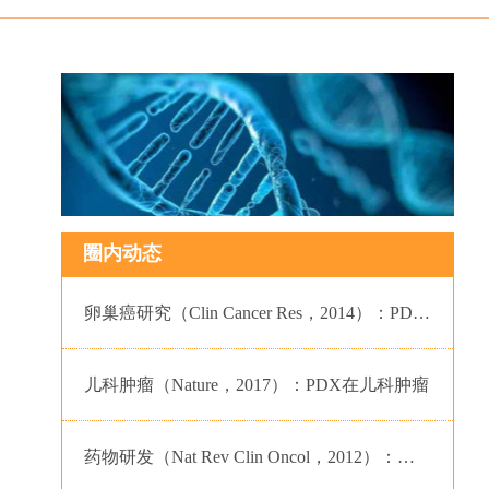
圈内动态
卵巢癌研究（Clin Cancer Res，2014）：PD…
儿科肿瘤（Nature，2017）：PDX在儿科肿瘤
研究中的…
药物研发（Nat Rev Clin Oncol，2012）：…