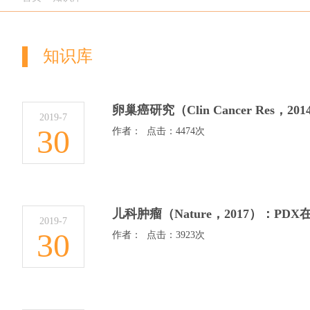
知识库
卵巢癌研究（Clin Cancer Res
2019-7
30
作者： 点击：4474次
儿科肿瘤（Nature，2017）：P
2019-7
30
作者： 点击：3923次