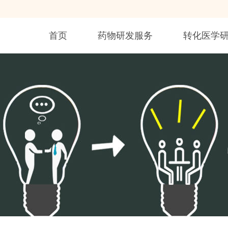
首页
药物研发服务
转化医学