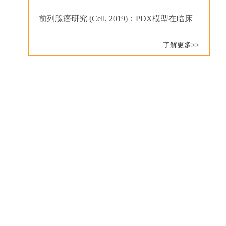
前列腺癌研究 (Cell, 2019)：PDX模型在临床
了解更多>>
前研…