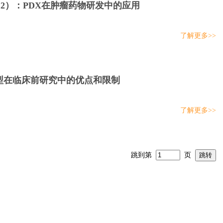
l，2012）：PDX在肿瘤药物研发中的应用
了解更多>>
PDX模型在临床前研究中的优点和限制
了解更多>>
跳到第
页