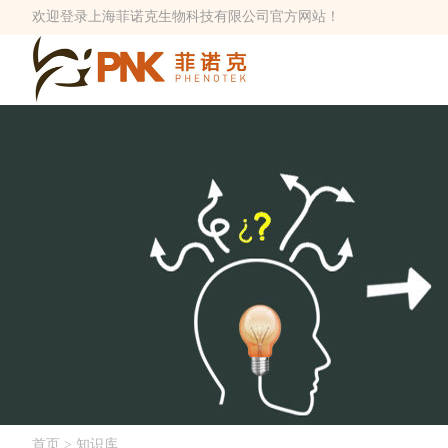
欢迎登录上海菲诺克生物科技有限公司官方网站！
首页
> 知识库