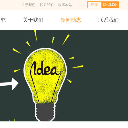
中文
ENGLISH
关于我们
联系我们
收藏本站
研究
关于我们
新闻动态
联系我们