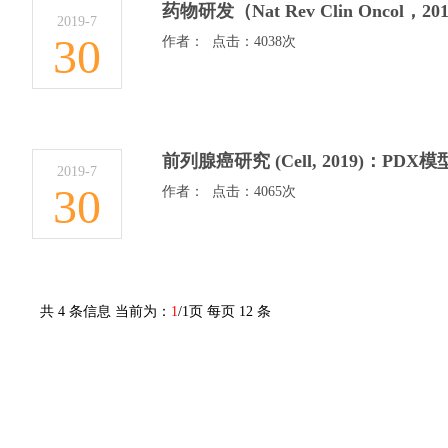
药物研发（Nat Rev Clin Onco
2019-7
30
作者： 点击：4038次
前列腺癌研究 (Cell, 2019)：
2019-7
30
作者： 点击：4065次
共 4 条信息 当前为：
1
/1页 每页 12 条